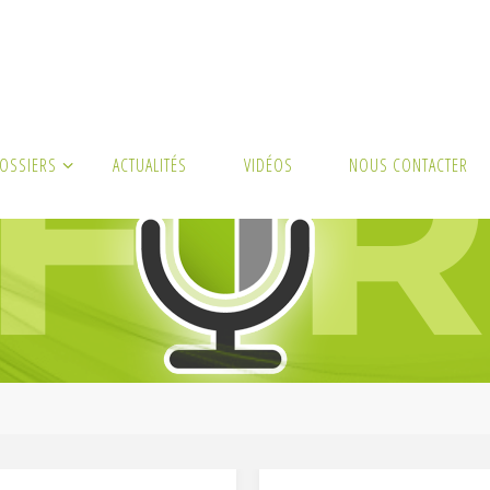
DOSSIERS
ACTUALITÉS
VIDÉOS
NOUS CONTACTER