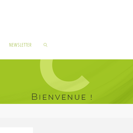
NEWSLETTER
SEARCH