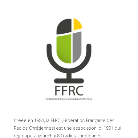
Créée en 1984, la FFRC (Fédération Française des
Radios Chrétiennes) est une association loi 1901 qui
regroupe aujourd’hui 80 radios chrétiennes