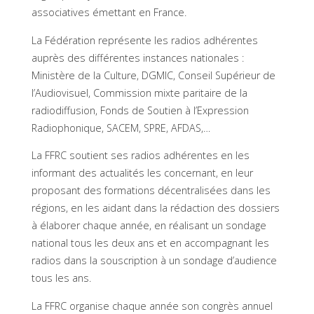
associatives émettant en France.
La Fédération représente les radios adhérentes
auprès des différentes instances nationales :
Ministère de la Culture, DGMIC, Conseil Supérieur de
l’Audiovisuel, Commission mixte paritaire de la
radiodiffusion, Fonds de Soutien à l’Expression
Radiophonique, SACEM, SPRE, AFDAS,…
La FFRC soutient ses radios adhérentes en les
informant des actualités les concernant, en leur
proposant des formations décentralisées dans les
régions, en les aidant dans la rédaction des dossiers
à élaborer chaque année, en réalisant un sondage
national tous les deux ans et en accompagnant les
radios dans la souscription à un sondage d’audience
tous les ans.
La FFRC organise chaque année son congrès annuel