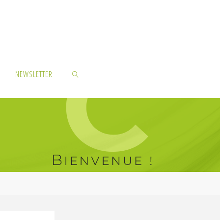
NEWSLETTER
SEARCH