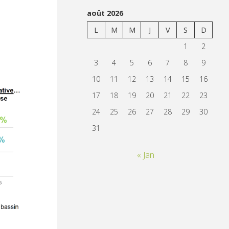
août 2026
L
M
M
J
V
S
D
1
2
3
4
5
6
7
8
9
10
11
12
13
14
15
16
17
18
19
20
21
22
23
24
25
26
27
28
29
30
31
« Jan