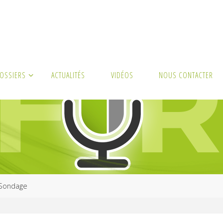
DOSSIERS
ACTUALITÉS
VIDÉOS
NOUS CONTACTER
me
Sondage