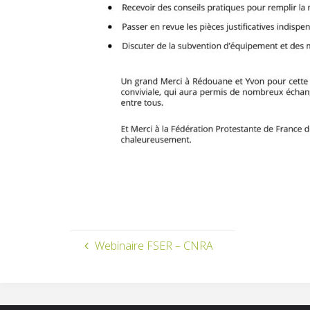
Webinaire FSER – CNRA