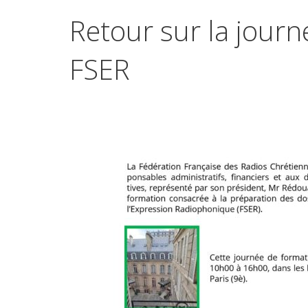
Retour sur la journ
FSER