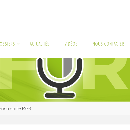
DOSSIERS
ACTUALITÉS
VIDÉOS
NOUS CONTACTER
ation sur le FSER