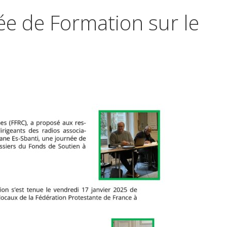
ée de Formation sur le