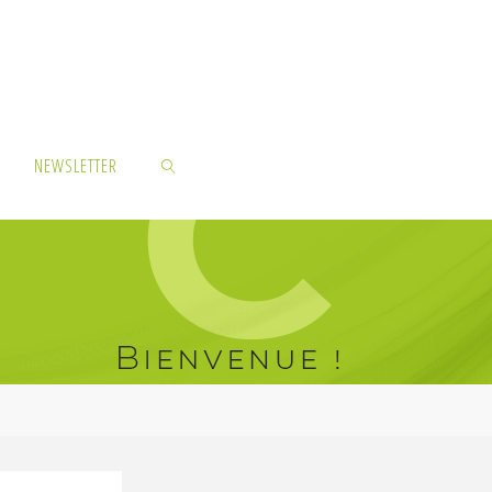
NEWSLETTER
SEARCH