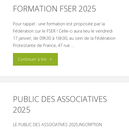
FORMATION FSER 2025
Pour rappel : une formation est proposée par la
Fédération sur le FSER ! Celle-ci aura lieu le vendredi
17 janvier, de 09h30 à 16h30, au sein de la Fédération
Protestante de France, 47 rue …
"FORMATION
Continuer à lire
FSER
2025"
PUBLIC DES ASSOCIATIVES
2025
LE PUBLIC DES ASSOCIATIVES 2025,INSCRIPTION